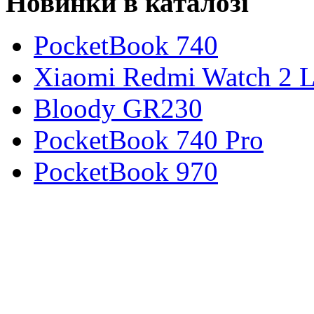
Новинки в каталозі
PocketBook 740
Xiaomi Redmi Watch 2 L
Bloody GR230
PocketBook 740 Pro
PocketBook 970