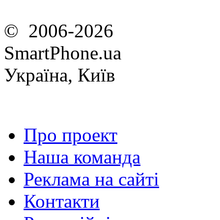
© 2006-2026
SmartPhone.ua
Україна, Київ
Про проект
Наша команда
Реклама на сайті
Контакти