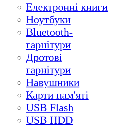
Електронні книги
Ноутбуки
Bluetooth-
гарнітури
Дротові
гарнітури
Навушники
Карти пам'яті
USB Flash
USB HDD