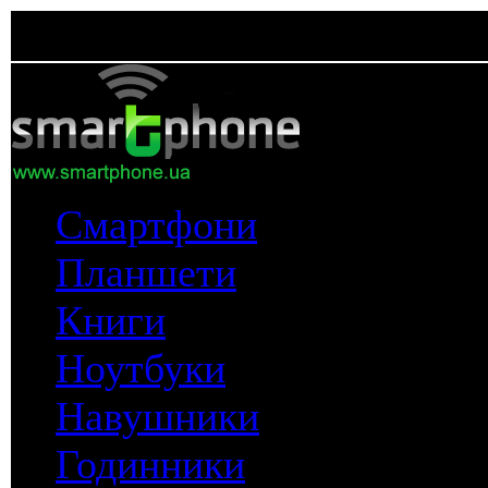
Смартфони
Планшети
Книги
Ноутбуки
Навушники
Годинники