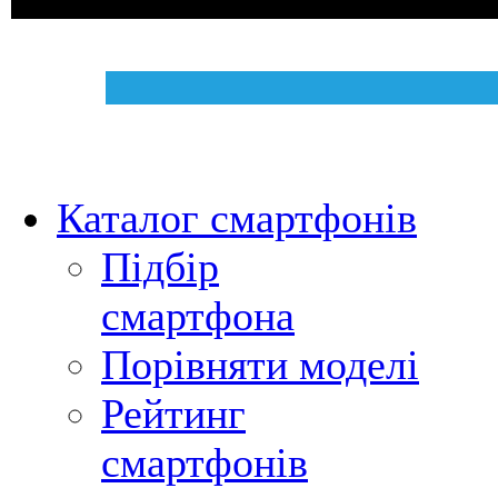
Каталог смартфонів
Підбір
смартфона
Порівняти моделі
Рейтинг
смартфонів