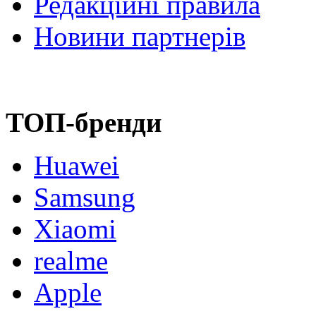
Редакційні правила
Новини партнерів
ТОП-бренди
Huawei
Samsung
Xiaomi
realme
Apple