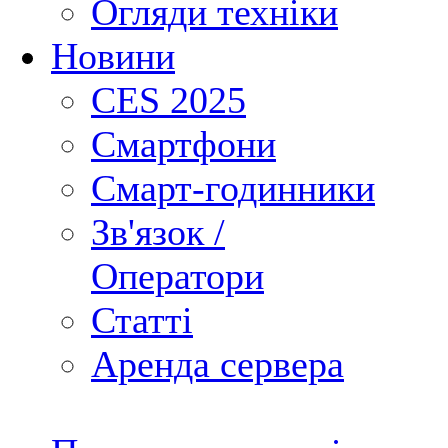
Огляди техніки
Новини
CES 2025
Смартфони
Смарт-годинники
Зв'язок /
Оператори
Статті
Аренда сервера