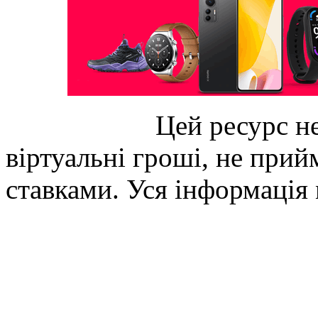
Цей ресурс не
віртуальні гроші, не прийм
ставками. Уся інформація