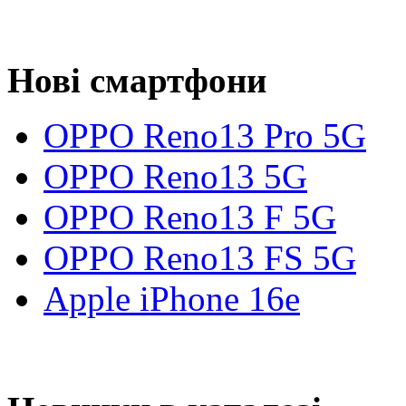
Нові смартфони
OPPO Reno13 Pro 5G
OPPO Reno13 5G
OPPO Reno13 F 5G
OPPO Reno13 FS 5G
Apple iPhone 16e